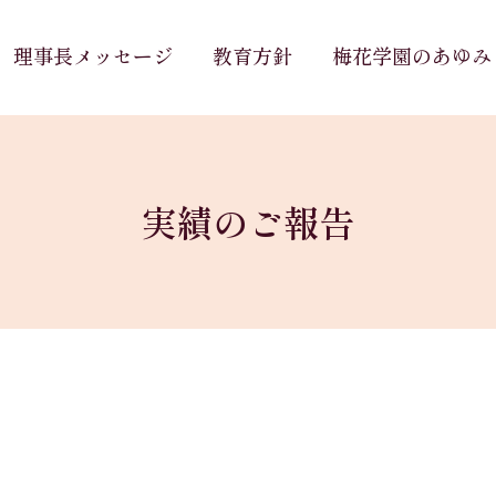
理事長メッセージ
教育方針
梅花学園のあゆみ
実績のご報告