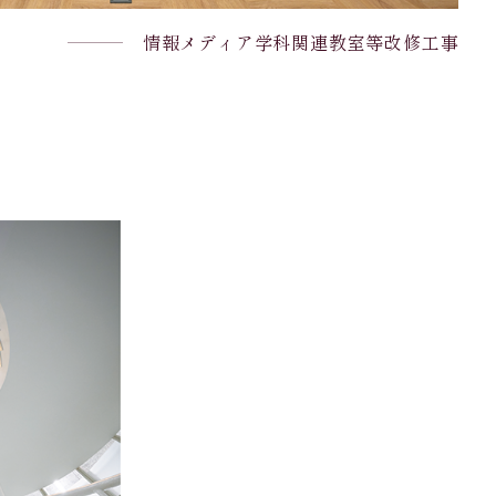
情報メディア学科
関連教室等改修工事