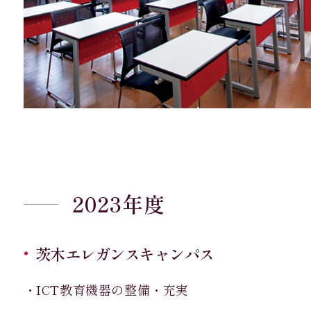
2023年度
茨木エレガンスキャンパス
・ICT教育機器の整備・充実