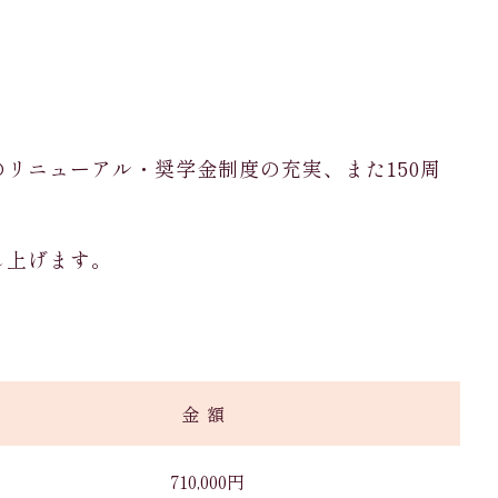
リニューアル・奨学金制度の充実、また150周
し上げます。
金額
710,000円