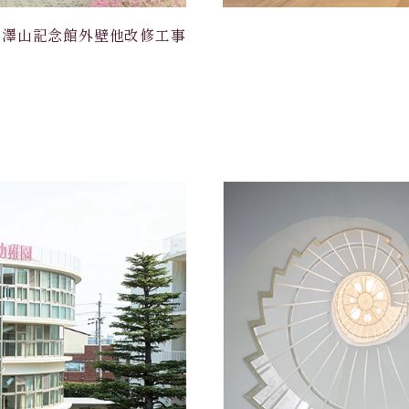
澤山記念館外壁他改修工事