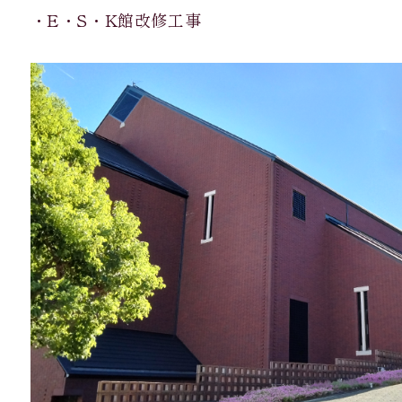
・E・S・K館改修工事