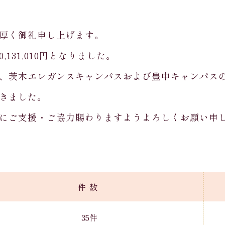
厚く御礼申し上げます。
,131,010円となりました。
、茨木エレガンスキャンパスおよび豊中キャンパスの
きました。
にご支援・ご協力賜わりますようよろしくお願い申
件数
35件