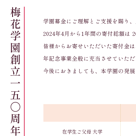
学園募金にご理解とご支援を賜り、
2024年4月から1年間の寄付総額は 20
皆様からお寄せいただいた寄付金は
年記念事業全般に充当させていただ
今後におきましても、本学園の発展
在学生ご父母 大学