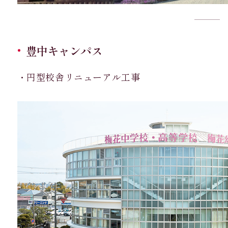
豊中キャンパス
・円型校舎リニューアル工事