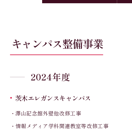
キャンパス整備事業
2024年度
茨木エレガンスキャンパス
・澤山記念館外壁他改修工事
・情報メディア学科関連教室等改修工事