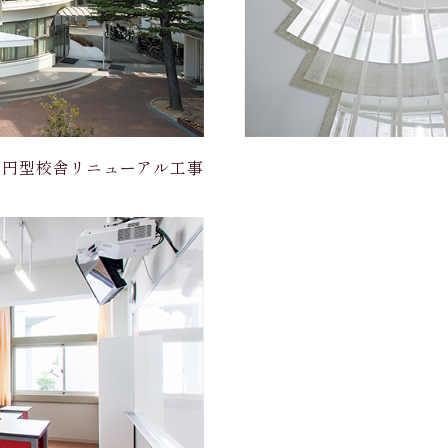
円型校舎リニューアル工事