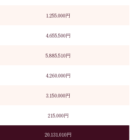
1,255,000円
4,655,500円
5,885,510円
4,260,000円
3,150,000円
215,000円
20,131,010円